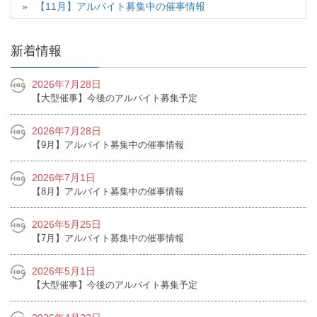
【11月】アルバイト募集中の催事情報
新着情報
2026年7月28日
【大型催事】今後のアルバイト募集予定
2026年7月28日
【9月】アルバイト募集中の催事情報
2026年7月1日
【8月】アルバイト募集中の催事情報
2026年5月25日
【7月】アルバイト募集中の催事情報
2026年5月1日
【大型催事】今後のアルバイト募集予定