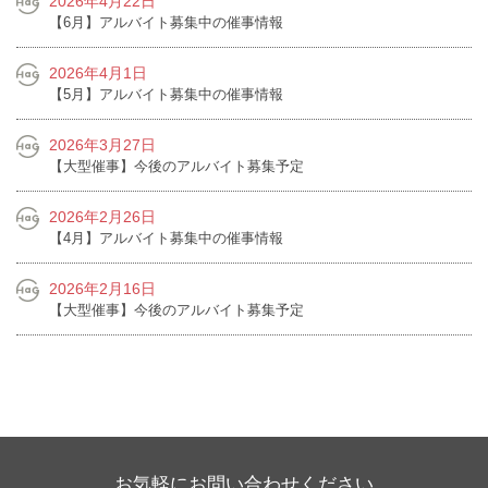
2026年4月22日
【6月】アルバイト募集中の催事情報
2026年4月1日
【5月】アルバイト募集中の催事情報
2026年3月27日
【大型催事】今後のアルバイト募集予定
2026年2月26日
【4月】アルバイト募集中の催事情報
2026年2月16日
【大型催事】今後のアルバイト募集予定
お気軽にお問い合わせください