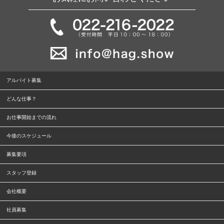
アルバイト募集
どんな仕事？
お仕事開始までの流れ
今後のスケジュール
募集要項
スタッフ登録
会社概要
社員募集