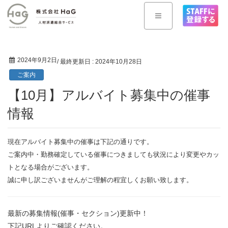
2024年9月2日
/ 最終更新日 :
2024年10月28日
ご案内
【10月】アルバイト募集中の催事
情報
現在アルバイト募集中の催事は下記の通りです。
ご案内中・勤務確定している催事につきましても状況により変更やカッ
トとなる場合がございます。
誠に申し訳ございませんがご理解の程宜しくお願い致します。
最新の募集情報(催事・セクション)更新中！
下記URLよりご確認ください。